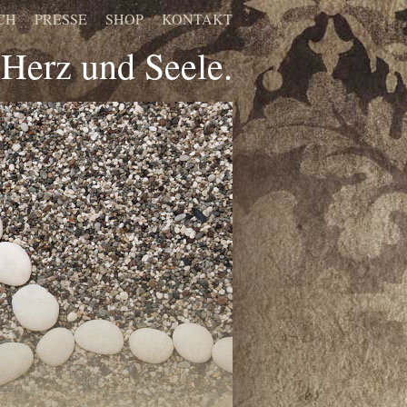
CH
PRESSE
SHOP
KONTAKT
Herz und Seele.